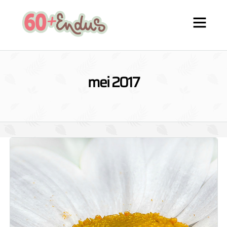
mei 2017