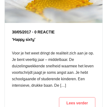
30/05/2017
•
0 REACTIE
‘Happy sixty’
Voor je het weet dringt de realiteit zich aan je op.
Je bent veertig jaar – middelbaar. De
duizelingwekkende snelheid waarmee het leven
voortschrijdt jaagt je soms angst aan. Je hebt
schoolgaande of studerende kinderen. Een
intensieve, drukke baan. De […]
Lees verder