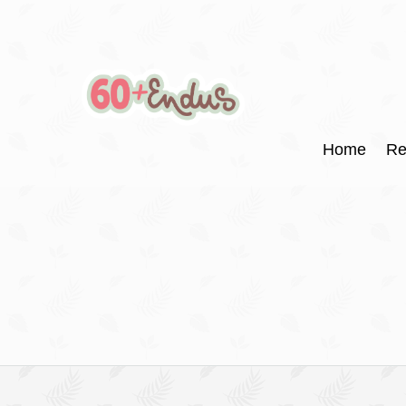
Home
Re