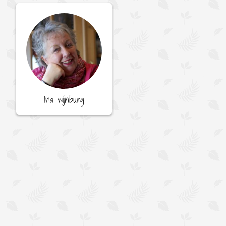
Ina wijnburg