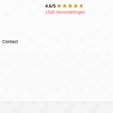
4.6/5
1500 beoordelingen
Contact