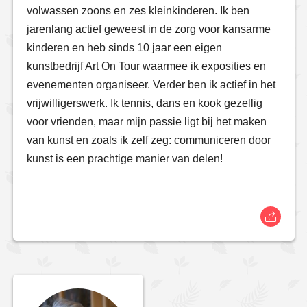
volwassen zoons en zes kleinkinderen. Ik ben
jarenlang actief geweest in de zorg voor kansarme
kinderen en heb sinds 10 jaar een eigen
kunstbedrijf Art On Tour waarmee ik exposities en
evenementen organiseer. Verder ben ik actief in het
vrijwilligerswerk. Ik tennis, dans en kook gezellig
voor vrienden, maar mijn passie ligt bij het maken
van kunst en zoals ik zelf zeg: communiceren door
kunst is een prachtige manier van delen!