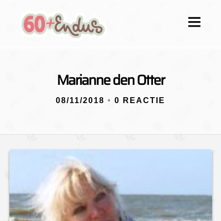
Marianne den Otter
08/11/2018
•
0 REACTIE