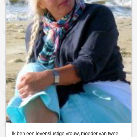
Ik ben een levenslustige vrouw, moeder van twee