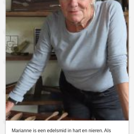
Marianne is een edelsmid in hart en nieren. Als