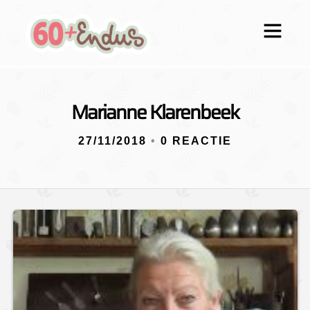
Marianne Klarenbeek
27/11/2018
•
0 REACTIE