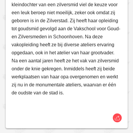
kleindochter van een zilversmid viel de keuze voor
een leuk beroep niet moeilijk, zeker ook omdat zij
geboren is in de Zilverstad. Zij heeft haar opleiding
tot goudsmid gevolgd aan de Vakschool voor Goud-
en Zilversmeden in Schoonhoven. Na deze
vakopleiding heeft ze bij diverse ateliers ervaring
opgedaan, ook in het atelier van haar grootvader.
Na een aantal jaren heeft ze het vak van zilversmid
onder de knie gekregen. Inmiddels heeft zij beide
werkplaatsen van haar opa overgenomen en werkt
zij nu in de monumentale ateliers, waarvan er één
de oudste van de stad is.