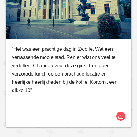
“Het was een prachtige dag in Zwolle. Wat een
verrassende mooie stad. Renier wist ons veel te
vertellen. Chapeau voor deze gids! Een goed
verzorgde lunch op een prachtige locatie en
heerlijke heerlijkheden bij de koffie. Kortom.. een
dikke 10”