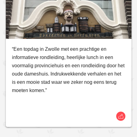
“Een topdag in Zwolle met een prachtige en
informatieve rondleiding, heerlijke lunch in een
voormalig provinciehuis en een rondleiding door het
oude dameshuis. Indrukwekkende verhalen en het
is een mooie stad waar we zeker nog eens terug
moeten komen.”