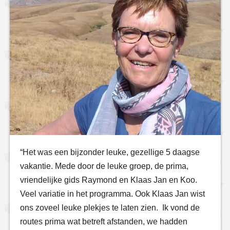
“Het was een bijzonder leuke, gezellige 5 daagse
vakantie. Mede door de leuke groep, de prima,
vriendelijke gids Raymond en Klaas Jan en Koo.
Veel variatie in het programma. Ook Klaas Jan wist
ons zoveel leuke plekjes te laten zien. Ik vond de
routes prima wat betreft afstanden, we hadden