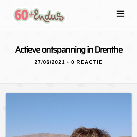
Actieve ontspanning in Drenthe
27/06/2021
•
0 REACTIE