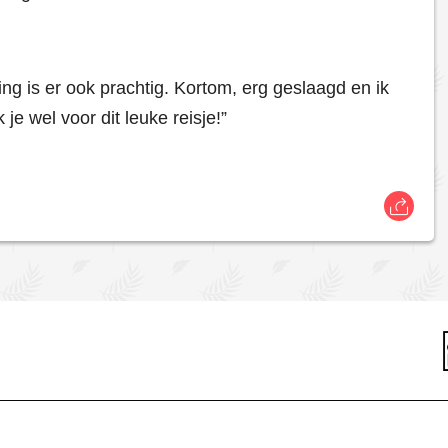
ng is er ook prachtig. Kortom, erg geslaagd en ik
je wel voor dit leuke reisje!”