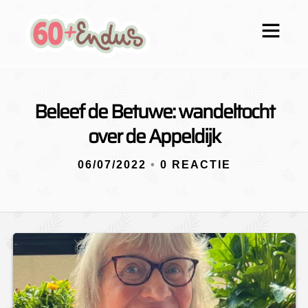
Beleef de Betuwe: wandeltocht
over de Appeldijk
06/07/2022
•
0 REACTIE