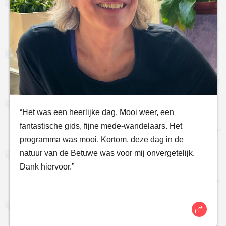
“Het was een heerlijke dag. Mooi weer, een
fantastische gids, fijne mede-wandelaars. Het
programma was mooi. Kortom, deze dag in de
natuur van de Betuwe was voor mij onvergetelijk.
Dank hiervoor.”