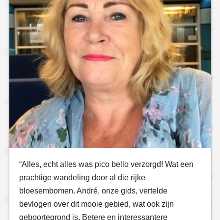
“Alles, echt alles was pico bello verzorgd! Wat een
prachtige wandeling door al die rijke
bloesembomen. André, onze gids, vertelde
bevlogen over dit mooie gebied, wat ook zijn
geboortegrond is. Betere en interessantere