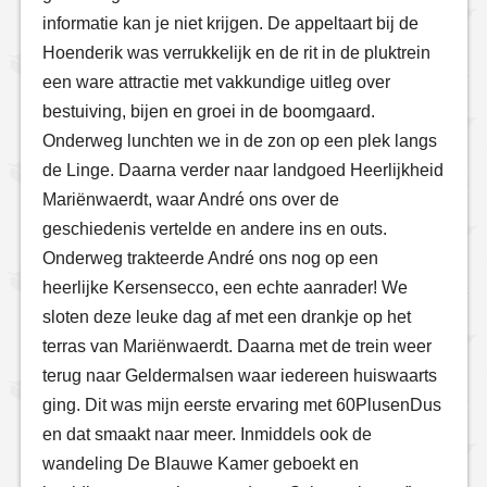
informatie kan je niet krijgen. De appeltaart bij de
Hoenderik was verrukkelijk en de rit in de pluktrein
een ware attractie met vakkundige uitleg over
bestuiving, bijen en groei in de boomgaard.
Onderweg lunchten we in de zon op een plek langs
de Linge. Daarna verder naar landgoed Heerlijkheid
Mariënwaerdt, waar André ons over de
geschiedenis vertelde en andere ins en outs.
Onderweg trakteerde André ons nog op een
heerlijke Kersensecco, een echte aanrader! We
sloten deze leuke dag af met een drankje op het
terras van Mariënwaerdt. Daarna met de trein weer
terug naar Geldermalsen waar iedereen huiswaarts
ging. Dit was mijn eerste ervaring met 60PlusenDus
en dat smaakt naar meer. Inmiddels ook de
wandeling De Blauwe Kamer geboekt en