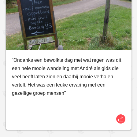
“Ondanks een bewolkte dag met wat regen was dit
een hele mooie wandeling met André als gids die
veel heeft laten zien en daarbij mooie verhalen
vertelt. Het was een leuke ervaring met een
gezellige groep mensen”