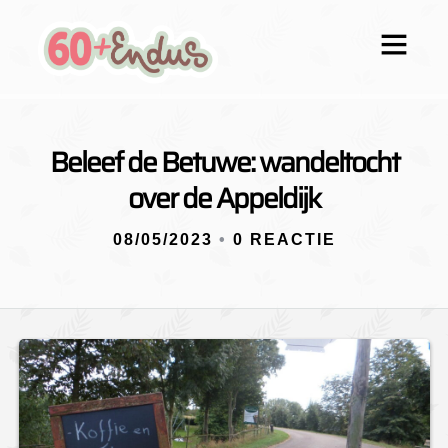
Beleef de Betuwe: wandeltocht
over de Appeldijk
08/05/2023
•
0 REACTIE