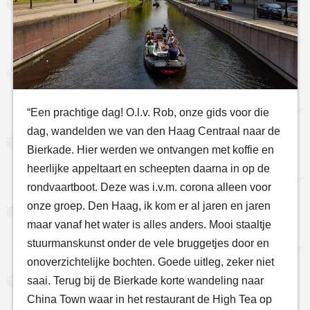
“Een prachtige dag! O.l.v. Rob, onze gids voor die
dag, wandelden we van den Haag Centraal naar de
Bierkade. Hier werden we ontvangen met koffie en
heerlijke appeltaart en scheepten daarna in op de
rondvaartboot. Deze was i.v.m. corona alleen voor
onze groep. Den Haag, ik kom er al jaren en jaren
maar vanaf het water is alles anders. Mooi staaltje
stuurmanskunst onder de vele bruggetjes door en
onoverzichtelijke bochten. Goede uitleg, zeker niet
saai. Terug bij de Bierkade korte wandeling naar
China Town waar in het restaurant de High Tea op