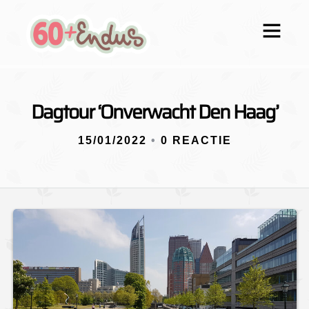
Dagtour ‘Onverwacht Den Haag’
15/01/2022
•
0 REACTIE