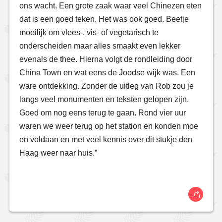
ons wacht. Een grote zaak waar veel Chinezen eten
dat is een goed teken. Het was ook goed. Beetje
moeilijk om vlees-, vis- of vegetarisch te
onderscheiden maar alles smaakt even lekker
evenals de thee. Hierna volgt de rondleiding door
China Town en wat eens de Joodse wijk was. Een
ware ontdekking. Zonder de uitleg van Rob zou je
langs veel monumenten en teksten gelopen zijn.
Goed om nog eens terug te gaan. Rond vier uur
waren we weer terug op het station en konden moe
en voldaan en met veel kennis over dit stukje den
Haag weer naar huis.”