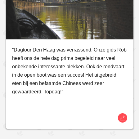
“Dagtour Den Haag was verrassend. Onze gids Rob
heeft ons de hele dag prima begeleid naar veel
onbekende interessante plekken. Ook de rondvaart
in de open boot was een succes! Het uitgebreid
eten bij een befaamde Chinees werd zeer
gewaardeerd. Topdag!”