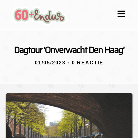
Dagtour ‘Onverwacht Den Haag’
01/05/2023
•
0 REACTIE