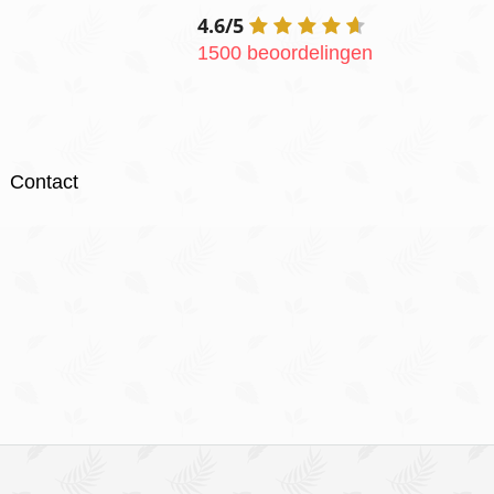
4.6/5
1500 beoordelingen
Contact