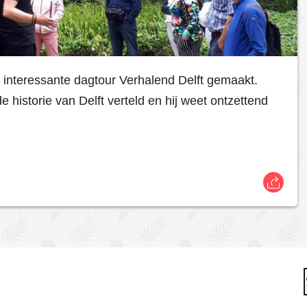
 interessante dagtour Verhalend Delft gemaakt.
 historie van Delft verteld en hij weet ontzettend