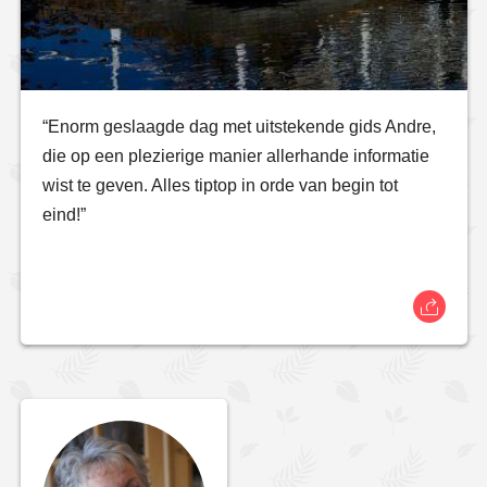
“Enorm geslaagde dag met uitstekende gids Andre,
die op een plezierige manier allerhande informatie
wist te geven. Alles tiptop in orde van begin tot
eind!”