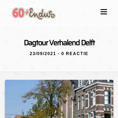
Dagtour Verhalend Delft
23/09/2021
•
0 REACTIE