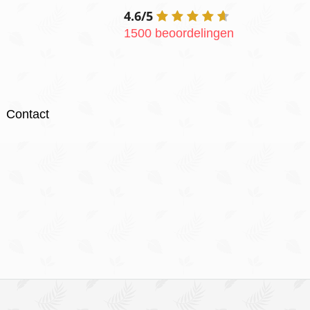
4.6/5
1500 beoordelingen
Contact