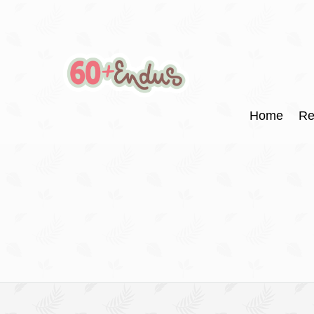
Home
Re