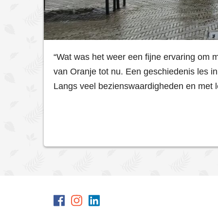
“Wat was het weer een fijne ervaring om m
van Oranje tot nu. Een geschiedenis les in
Langs veel bezienswaardigheden en met leu