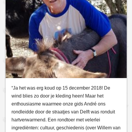
“Ja het was erg koud op 15 december 2018! De
wind blies zo door je kleding heen! Maar het
enthousiasme waarmee onze gids André ons
rondleidde door de straatjes van Delft was ronduit
hartverwarmend. Een rondtoer met velerlei
ingrediënten: cultuur, geschiedenis (over Willem van