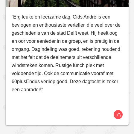
“Erg leuke en leerzame dag. Gids André is een
bevlogen en enthousiaste verteller, die veel over de
geschiedenis van de stad Delft weet. Hij heeft oog
en oor voor eenieder in de groep, en is prettig in de
omgang. Dagindeling was goed, rekening houdend
met het feit dat de deelnemers uit verschillende
windstreken komen. Rustige lunch plek met
voldoende tijd. Ook de communicatie vooraf met
60plusEndus verliep goed. Deze dagtocht is zeker
een aanrader!”