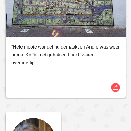
“Hele mooie wandeling gemaakt en André was weer
prima. Koffie met gebak en Lunch waren
overheerlijk.”