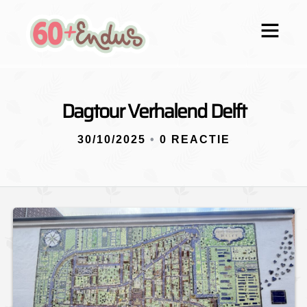
Dagtour Verhalend Delft
30/10/2025
•
0 REACTIE