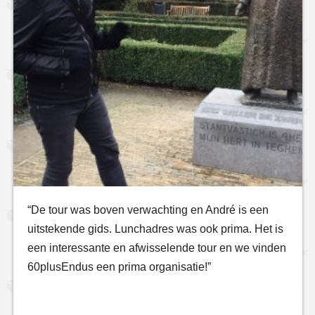
“De tour was boven verwachting en André is een
uitstekende gids. Lunchadres was ook prima. Het is
een interessante en afwisselende tour en we vinden
60plusEndus een prima organisatie!”