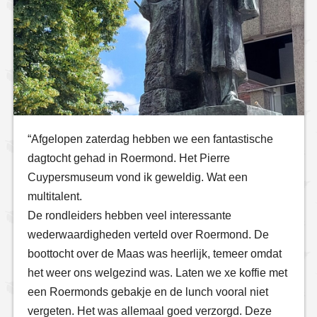
“Afgelopen zaterdag hebben we een fantastische
dagtocht gehad in Roermond. Het Pierre
Cuypersmuseum vond ik geweldig. Wat een
multitalent.
De rondleiders hebben veel interessante
wederwaardigheden verteld over Roermond. De
boottocht over de Maas was heerlijk, temeer omdat
het weer ons welgezind was. Laten we xe koffie met
een Roermonds gebakje en de lunch vooral niet
vergeten. Het was allemaal goed verzorgd. Deze