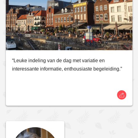
“Leuke indeling van de dag met variatie en
interessante informatie, enthousiaste begeleiding.”