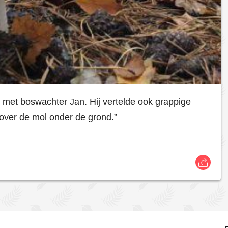
 met boswachter Jan. Hij vertelde ook grappige
 over de mol onder de grond.”