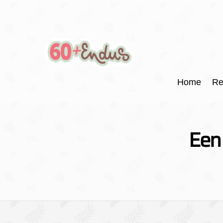
Home
Re
Een