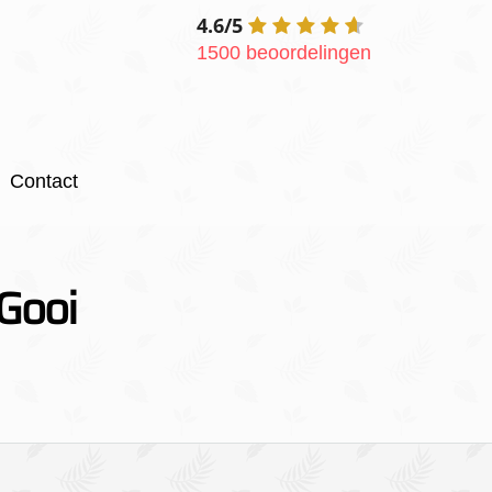
4.6/5
1500 beoordelingen
Contact
Gooi