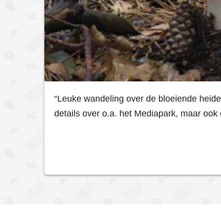
“Leuke wandeling over de bloeiende heide
details over o.a. het Mediapark, maar ook