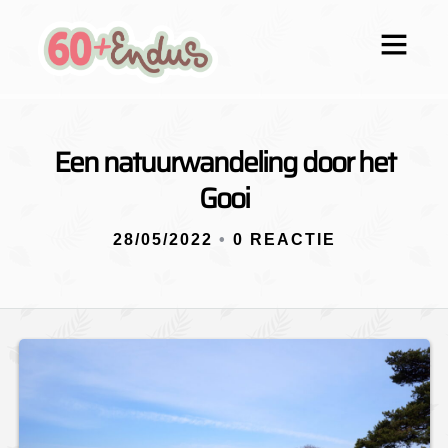
Een natuurwandeling door het
Gooi
28/05/2022
•
0 REACTIE