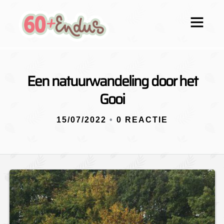
Een natuurwandeling door het
Gooi
15/07/2022
•
0 REACTIE