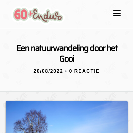
Een natuurwandeling door het
Gooi
20/08/2022
•
0 REACTIE