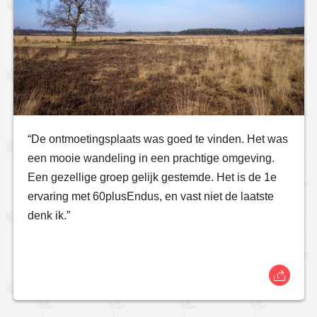
“De ontmoetingsplaats was goed te vinden. Het was
een mooie wandeling in een prachtige omgeving.
Een gezellige groep gelijk gestemde. Het is de 1e
ervaring met 60plusEndus, en vast niet de laatste
denk ik.”