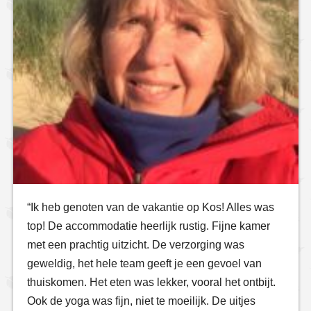
“Ik heb genoten van de vakantie op Kos! Alles was
top! De accommodatie heerlijk rustig. Fijne kamer
met een prachtig uitzicht. De verzorging was
geweldig, het hele team geeft je een gevoel van
thuiskomen. Het eten was lekker, vooral het ontbijt.
Ook de yoga was fijn, niet te moeilijk. De uitjes