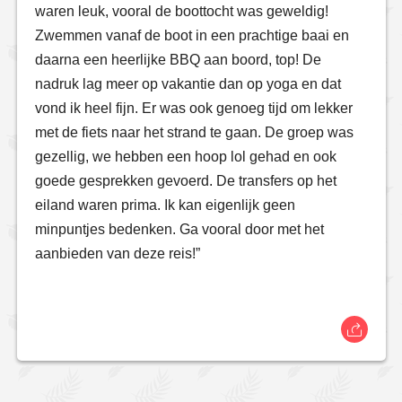
waren leuk, vooral de boottocht was geweldig!
Zwemmen vanaf de boot in een prachtige baai en
daarna een heerlijke BBQ aan boord, top! De
nadruk lag meer op vakantie dan op yoga en dat
vond ik heel fijn. Er was ook genoeg tijd om lekker
met de fiets naar het strand te gaan. De groep was
gezellig, we hebben een hoop lol gehad en ook
goede gesprekken gevoerd. De transfers op het
eiland waren prima. Ik kan eigenlijk geen
minpuntjes bedenken. Ga vooral door met het
aanbieden van deze reis!”