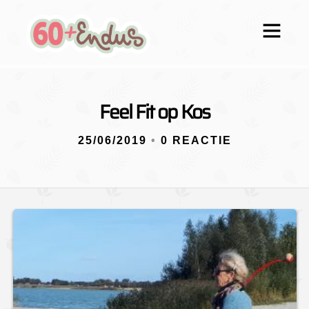
Feel Fit op Kos
25/06/2019
•
0 REACTIE