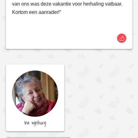
van ons was deze vakantie voor herhaling vatbaar.
Kortom een aanrader!”
Ina wijnburg