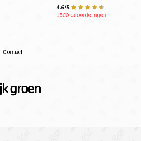
4.6/5
1500 beoordelingen
Contact
ijk groen