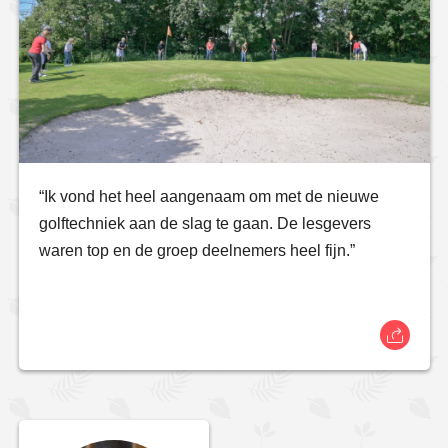
“Ik vond het heel aangenaam om met de nieuwe
golftechniek aan de slag te gaan. De lesgevers
waren top en de groep deelnemers heel fijn.”