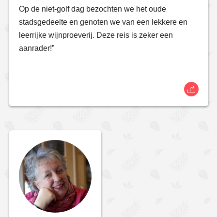
Op de niet-golf dag bezochten we het oude
stadsgedeelte en genoten we van een lekkere en
leerrijke wijnproeverij. Deze reis is zeker een
aanrader!”