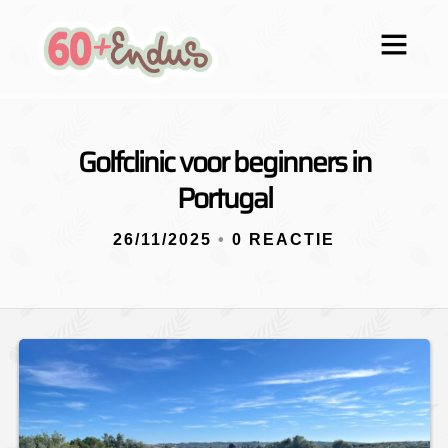
Golfclinic voor beginners in
Portugal
26/11/2025
•
0 REACTIE