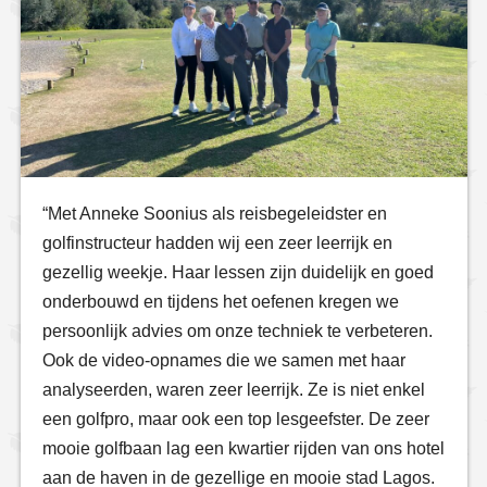
“Met Anneke Soonius als reisbegeleidster en
golfinstructeur hadden wij een zeer leerrijk en
gezellig weekje. Haar lessen zijn duidelijk en goed
onderbouwd en tijdens het oefenen kregen we
persoonlijk advies om onze techniek te verbeteren.
Ook de video-opnames die we samen met haar
analyseerden, waren zeer leerrijk. Ze is niet enkel
een golfpro, maar ook een top lesgeefster. De zeer
mooie golfbaan lag een kwartier rijden van ons hotel
aan de haven in de gezellige en mooie stad Lagos.