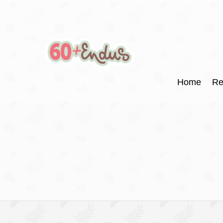
Home
Re