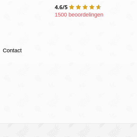
4.6/5
1500 beoordelingen
Contact