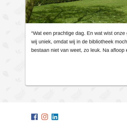
“Wat een prachtige dag. En wat wist onz
wij uniek, omdat wij in de bibliotheek moch
bestaan niet van weet, zo leuk. Na afloop 