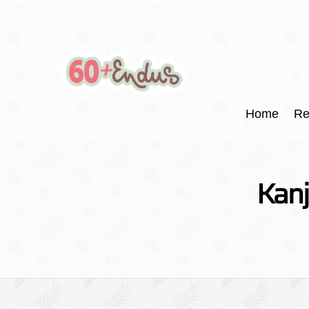
Home
Re
Kanj