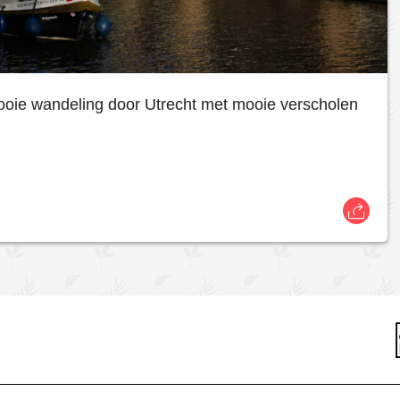
ooie wandeling door Utrecht met mooie verscholen