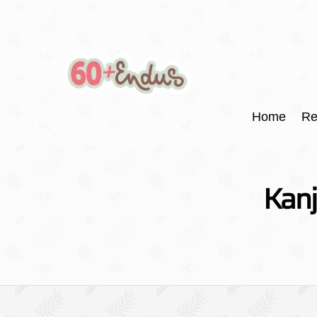
Home
Re
Kanj