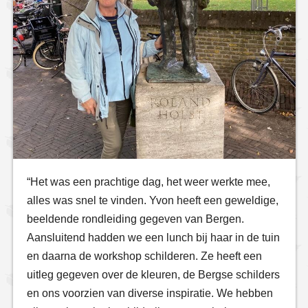
“Het was een prachtige dag, het weer werkte mee,
alles was snel te vinden. Yvon heeft een geweldige,
beeldende rondleiding gegeven van Bergen.
Aansluitend hadden we een lunch bij haar in de tuin
en daarna de workshop schilderen. Ze heeft een
uitleg gegeven over de kleuren, de Bergse schilders
en ons voorzien van diverse inspiratie. We hebben