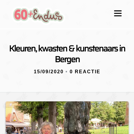
Kleuren, kwasten & kunstenaars in
Bergen
15/09/2020
•
0 REACTIE