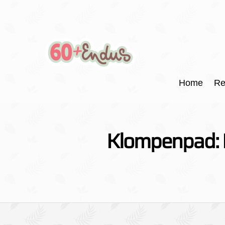
Home
Re
Klompenpad: 