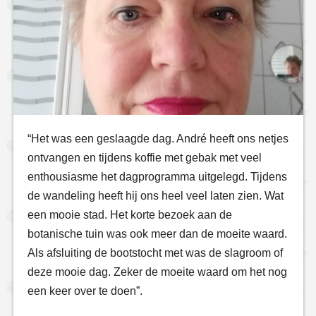
“Het was een geslaagde dag. André heeft ons netjes
ontvangen en tijdens koffie met gebak met veel
enthousiasme het dagprogramma uitgelegd. Tijdens
de wandeling heeft hij ons heel veel laten zien. Wat
een mooie stad. Het korte bezoek aan de
botanische tuin was ook meer dan de moeite waard.
Als afsluiting de bootstocht met was de slagroom of
deze mooie dag. Zeker de moeite waard om het nog
een keer over te doen”.