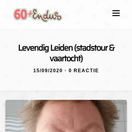
Levendig Leiden (stadstour &
vaartocht)
15/09/2020
•
0 REACTIE