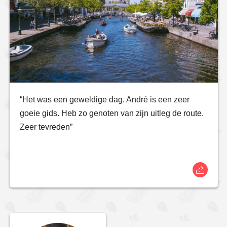
“Het was een geweldige dag. André is een zeer
goeie gids. Heb zo genoten van zijn uitleg de route.
Zeer tevreden”