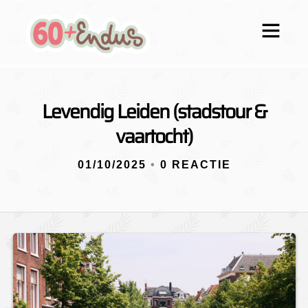
Levendig Leiden (stadstour &
vaartocht)
01/10/2025
•
0 REACTIE