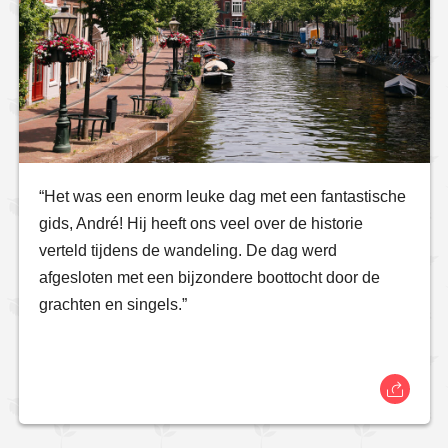
“Het was een enorm leuke dag met een fantastische
gids, André! Hij heeft ons veel over de historie
verteld tijdens de wandeling. De dag werd
afgesloten met een bijzondere boottocht door de
grachten en singels.”