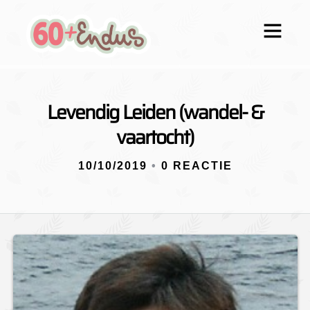
Levendig Leiden (wandel- &
vaartocht)
10/10/2019
•
0 REACTIE