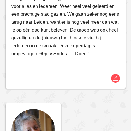
voor alles en iedereen. Weer heel veel geleerd en
een prachtige stad gezien. We gaan zeker nog eens
terug naar Leiden, want er is nog veel meer dan wat
je op één dag kunt beleven. De groep was ook heel
gezellig en de (nieuwe) lunchlocatie viel bij
iedereen in de smaak. Deze superdag is
omgevlogen. 60plusEndus….. Doen!”