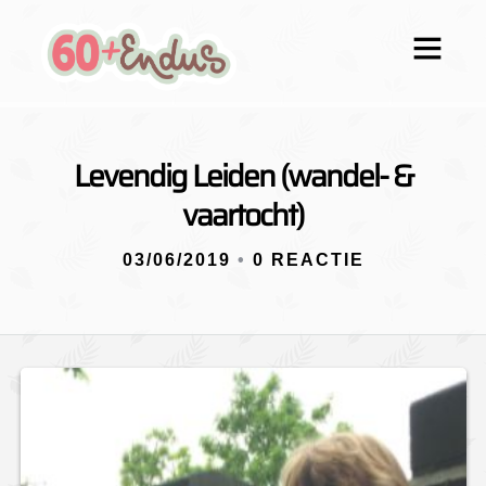
Levendig Leiden (wandel- &
vaartocht)
03/06/2019
•
0 REACTIE