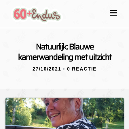
Natuurlijk: Blauwe
kamerwandeling met uitzicht
27/10/2021
•
0 REACTIE