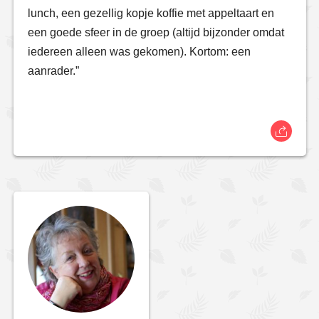
lunch, een gezellig kopje koffie met appeltaart en
een goede sfeer in de groep (altijd bijzonder omdat
iedereen alleen was gekomen). Kortom: een
aanrader.”