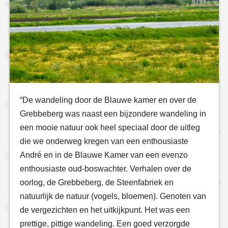
“De wandeling door de Blauwe kamer en over de
Grebbeberg was naast een bijzondere wandeling in
een mooie natuur ook heel speciaal door de uitleg
die we onderweg kregen van een enthousiaste
André en in de Blauwe Kamer van een evenzo
enthousiaste oud-boswachter. Verhalen over de
oorlog, de Grebbeberg, de Steenfabriek en
natuurlijk de natuur (vogels, bloemen). Genoten van
de vergezichten en het uitkijkpunt. Het was een
prettige, pittige wandeling. Een goed verzorgde