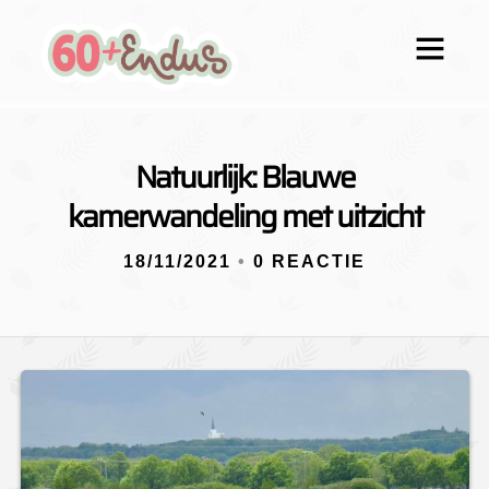
Natuurlijk: Blauwe
kamerwandeling met uitzicht
18/11/2021
•
0 REACTIE