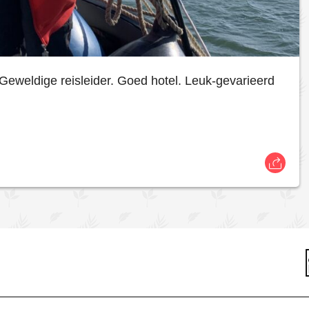
Geweldige reisleider. Goed hotel. Leuk-gevarieerd