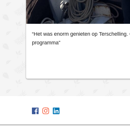
“Het was enorm genieten op Terschelling. 
programma”