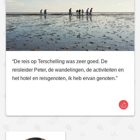
“De reis op Terschelling was zeer goed. De
reisleider Peter, de wandelingen, de activiteiten en
het hotel en reisgenoten, ik heb ervan genoten.”