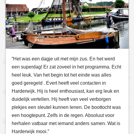
“Het was een dagje uit met mijn zus. En het werd
een superdag! Er zat zoveel in het programma. Echt
heel leuk. Van het begin tot het einde was alles
goed geregeld . Evert heeft veel contacten in
Harderwijk. Hij is heel enthousiast, kan erg leuk en
duidelijk vertellen. Hij heeft van veel verborgen
plekjes een sleutel kunnen lenen. De boottocht was
een hoogtepunt. Zelfs in de regen. Absoluut voor
herhalen vatbaar met iemand anders samen. Wat is
Harderwijk mooi.”