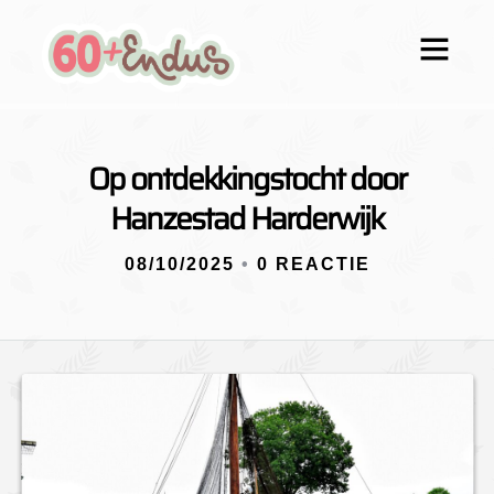
Op ontdekkingstocht door
Hanzestad Harderwijk
08/10/2025
•
0 REACTIE