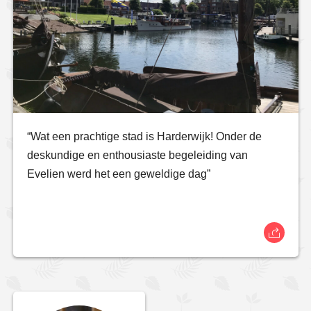
“Wat een prachtige stad is Harderwijk! Onder de
deskundige en enthousiaste begeleiding van
Evelien werd het een geweldige dag”