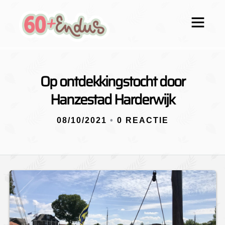
Op ontdekkingstocht door
Hanzestad Harderwijk
08/10/2021
•
0 REACTIE