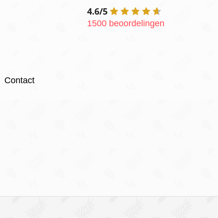
4.6/5
1500 beoordelingen
Contact