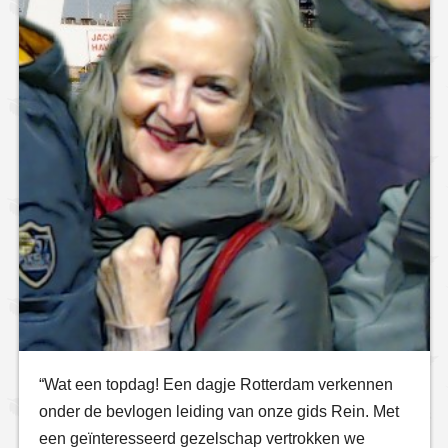
“Wat een topdag! Een dagje Rotterdam verkennen
onder de bevlogen leiding van onze gids Rein. Met
een geïnteresseerd gezelschap vertrokken we