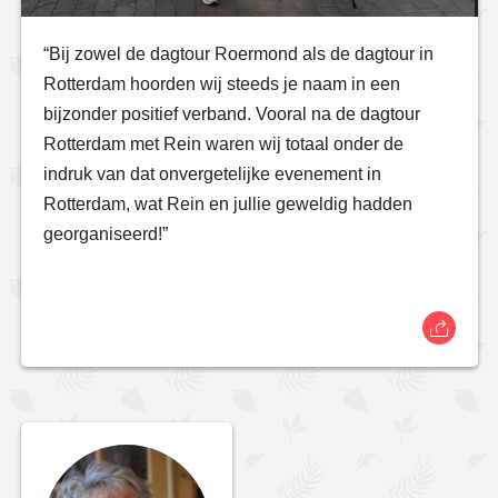
“Bij zowel de dagtour Roermond als de dagtour in
Rotterdam hoorden wij steeds je naam in een
bijzonder positief verband. Vooral na de dagtour
Rotterdam met Rein waren wij totaal onder de
indruk van dat onvergetelijke evenement in
Rotterdam, wat Rein en jullie geweldig hadden
georganiseerd!”